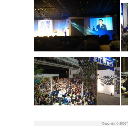
Copyright © 2006 