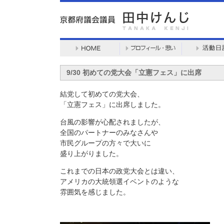
9/30 初めての党大会「立憲フェス」に出席
結党して初めての党大会、
「立憲フェス」に出席しました。
台風の影響が心配されましたが、
全国のパートナーのみなさんや
市民グループの方々で大いに
盛り上がりました。
これまでの日本の政党大会とは違い、
アメリカの大統領選イベントのような
雰囲気を感じました。