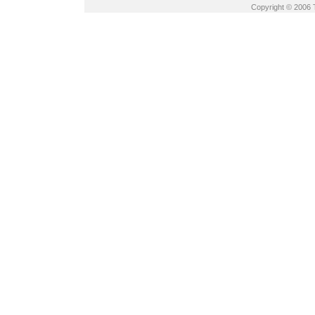
Copyright © 2006 