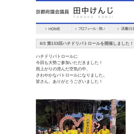
6/3 第133回ハチドリパトロールを開催しました！
ハチドリパトロールに
今回も大勢ご参加いただきました！
雨上がりの澄んだ空気の中、
さわやかなパトロールになりました。
皆さん、ありがとうございました！